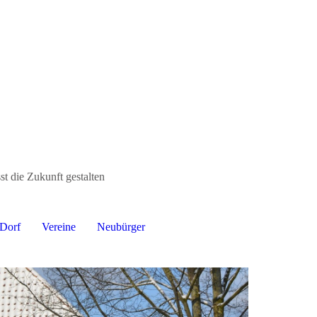
t die Zukunft gestalten
 Dorf
Vereine
Neubürger