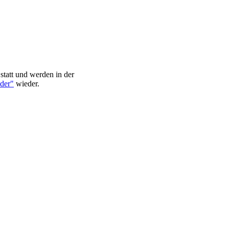
statt und werden in der
der"
wieder.