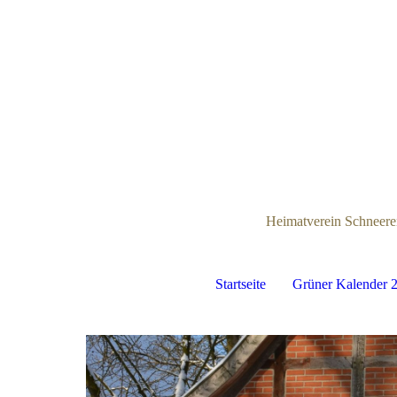
Heimatverein Schneere
Startseite
Grüner Kalender 