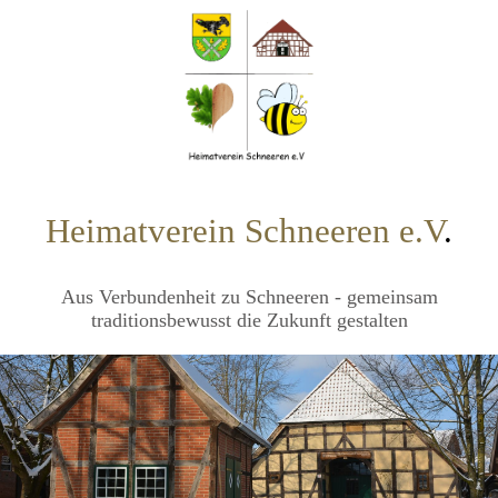
Heimatverein Schneeren e.V
.
Aus Verbundenheit zu Schneeren - gemeinsam
traditionsbewusst die Zukunft gestalten