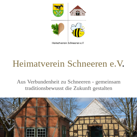
Heimatverein Schneeren e.V
.
Aus Verbundenheit zu Schneeren - gemeinsam
traditionsbewusst die Zukunft gestalten