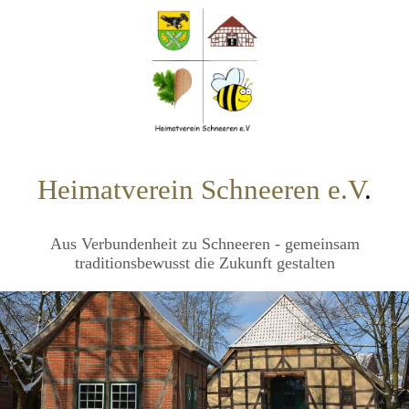
Heimatverein Schneeren e.V
.
Aus Verbundenheit zu Schneeren - gemeinsam
traditionsbewusst die Zukunft gestalten