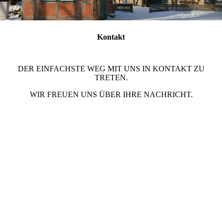
Kontakt
DER EINFACHSTE WEG MIT UNS IN KONTAKT ZU
TRETEN.
WIR FREUEN UNS ÜBER IHRE NACHRICHT.